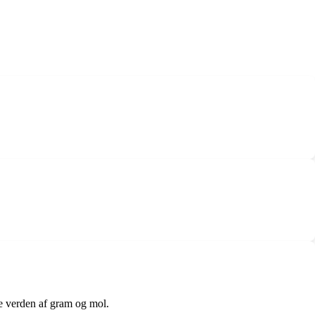
e verden af gram og mol.