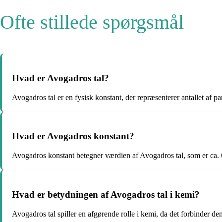
Ofte stillede spørgsmål
Hvad er Avogadros tal?
Avogadros tal er en fysisk konstant, der repræsenterer antallet af part
Hvad er Avogadros konstant?
Avogadros konstant betegner værdien af Avogadros tal, som er ca.
Hvad er betydningen af Avogadros tal i kemi?
Avogadros tal spiller en afgørende rolle i kemi, da det forbinder