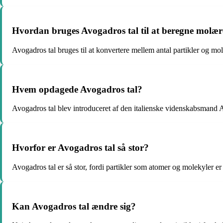
Hvordan bruges Avogadros tal til at beregne mol
Avogadros tal bruges til at konvertere mellem antal partikler og m
Hvem opdagede Avogadros tal?
Avogadros tal blev introduceret af den italienske videnskabsmand
Hvorfor er Avogadros tal så stor?
Avogadros tal er så stor, fordi partikler som atomer og molekyler er
Kan Avogadros tal ændre sig?