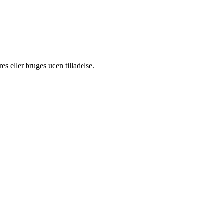
s eller bruges uden tilladelse.