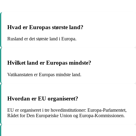
Hvad er Europas største land?
Rusland er det største land i Europa.
Hvilket land er Europas mindste?
Vatikanstaten er Europas mindste land.
Hvordan er EU organiseret?
EU er organiseret i tre hovedinstitutioner: Europa-Parlamentet,
Rådet for Den Europæiske Union og Europa-Kommissionen.