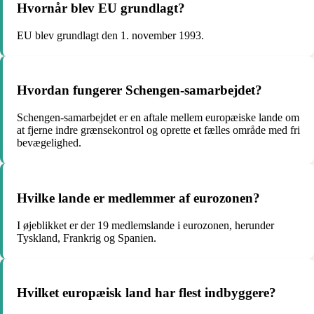
Hvornår blev EU grundlagt?
EU blev grundlagt den 1. november 1993.
Hvordan fungerer Schengen-samarbejdet?
Schengen-samarbejdet er en aftale mellem europæiske lande om
at fjerne indre grænsekontrol og oprette et fælles område med fri
bevægelighed.
Hvilke lande er medlemmer af eurozonen?
I øjeblikket er der 19 medlemslande i eurozonen, herunder
Tyskland, Frankrig og Spanien.
Hvilket europæisk land har flest indbyggere?