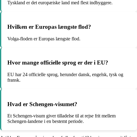
Tyskland er det europæiske land med flest indbyggere.
Hvilken er Europas længste flod?
Volga-floden er Europas længste flod.
Hvor mange officielle sprog er der i EU?
EU har 24 officielle sprog, herunder dansk, engelsk, tysk og
fransk.
Hvad er Schengen-visumet?
Et Schengen-visum giver tilladelse til at rejse frit mellem
Schengen-landene i en bestemt periode.