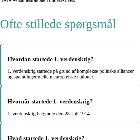
1919
Versaillestraktaten underskrives.
Ofte stillede spørgsmål
Hvordan startede 1. verdenskrig?
1. verdenskrig startede på grund af komplekse politiske alliancer
og spændinger mellem europæiske nationer.
Hvornår startede 1. verdenskrig?
1. verdenskrig begyndte den 28. juli 1914.
Hvad startede 1. verdenskrig?