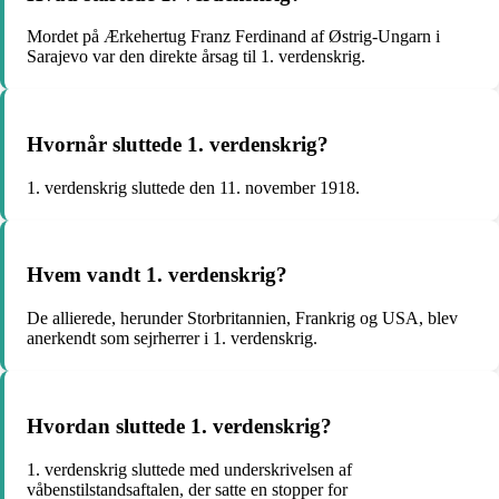
Mordet på Ærkehertug Franz Ferdinand af Østrig-Ungarn i
Sarajevo var den direkte årsag til 1. verdenskrig.
Hvornår sluttede 1. verdenskrig?
1. verdenskrig sluttede den 11. november 1918.
Hvem vandt 1. verdenskrig?
De allierede, herunder Storbritannien, Frankrig og USA, blev
anerkendt som sejrherrer i 1. verdenskrig.
Hvordan sluttede 1. verdenskrig?
1. verdenskrig sluttede med underskrivelsen af ​​
våbenstilstandsaftalen, der satte en stopper for