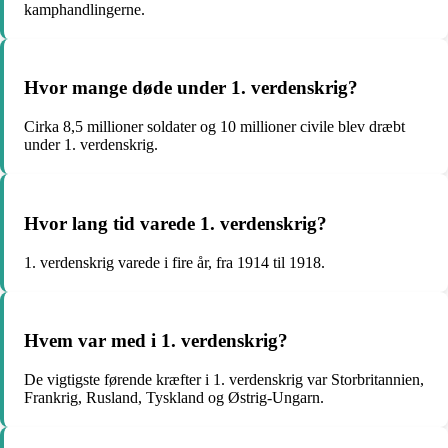
kamphandlingerne.
Hvor mange døde under 1. verdenskrig?
Cirka 8,5 millioner soldater og 10 millioner civile blev dræbt
under 1. verdenskrig.
Hvor lang tid varede 1. verdenskrig?
1. verdenskrig varede i fire år, fra 1914 til 1918.
Hvem var med i 1. verdenskrig?
De vigtigste førende kræfter i 1. verdenskrig var Storbritannien,
Frankrig, Rusland, Tyskland og Østrig-Ungarn.