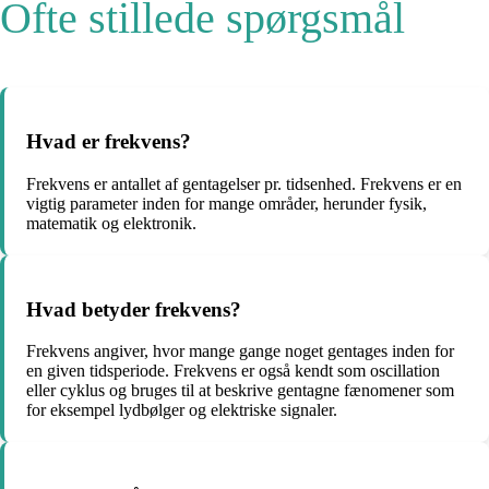
Ofte stillede spørgsmål
Hvad er frekvens?
Frekvens er antallet af gentagelser pr. tidsenhed. Frekvens er en
vigtig parameter inden for mange områder, herunder fysik,
matematik og elektronik.
Hvad betyder frekvens?
Frekvens angiver, hvor mange gange noget gentages inden for
en given tidsperiode. Frekvens er også kendt som oscillation
eller cyklus og bruges til at beskrive gentagne fænomener som
for eksempel lydbølger og elektriske signaler.