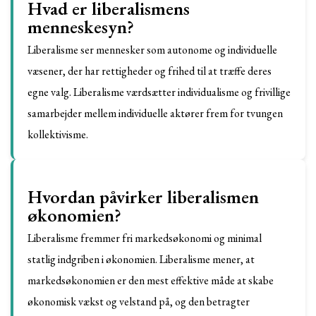
Hvad er liberalismens
menneskesyn?
Liberalisme ser mennesker som autonome og individuelle
væsener, der har rettigheder og frihed til at træffe deres
egne valg. Liberalisme værdsætter individualisme og frivillige
samarbejder mellem individuelle aktører frem for tvungen
kollektivisme.
Hvordan påvirker liberalismen
økonomien?
Liberalisme fremmer fri markedsøkonomi og minimal
statlig indgriben i økonomien. Liberalisme mener, at
markedsøkonomien er den mest effektive måde at skabe
økonomisk vækst og velstand på, og den betragter