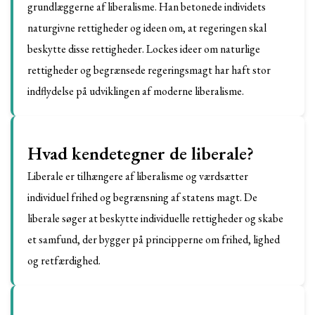
grundlæggerne af liberalisme. Han betonede individets
naturgivne rettigheder og ideen om, at regeringen skal
beskytte disse rettigheder. Lockes ideer om naturlige
rettigheder og begrænsede regeringsmagt har haft stor
indflydelse på udviklingen af moderne liberalisme.
Hvad kendetegner de liberale?
Liberale er tilhængere af liberalisme og værdsætter
individuel frihed og begrænsning af statens magt. De
liberale søger at beskytte individuelle rettigheder og skabe
et samfund, der bygger på principperne om frihed, lighed
og retfærdighed.