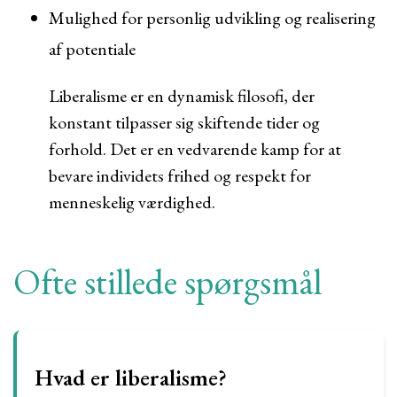
Mulighed for personlig udvikling og realisering
af potentiale
Liberalisme er en dynamisk filosofi, der
konstant tilpasser sig skiftende tider og
forhold. Det er en vedvarende kamp for at
bevare individets frihed og respekt for
menneskelig værdighed.
Ofte stillede spørgsmål
Hvad er liberalisme?