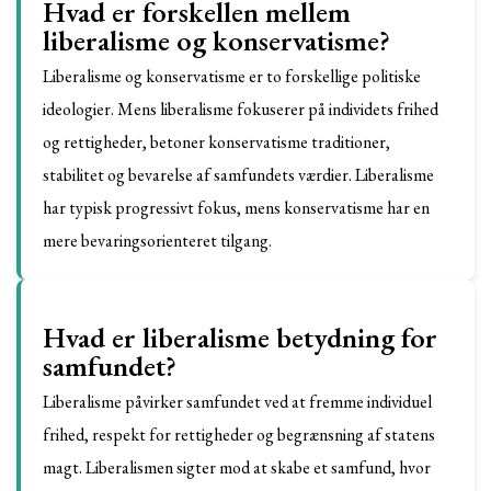
Hvad er forskellen mellem
liberalisme og konservatisme?
Liberalisme og konservatisme er to forskellige politiske
ideologier. Mens liberalisme fokuserer på individets frihed
og rettigheder, betoner konservatisme traditioner,
stabilitet og bevarelse af samfundets værdier. Liberalisme
har typisk progressivt fokus, mens konservatisme har en
mere bevaringsorienteret tilgang.
Hvad er liberalisme betydning for
samfundet?
Liberalisme påvirker samfundet ved at fremme individuel
frihed, respekt for rettigheder og begrænsning af statens
magt. Liberalismen sigter mod at skabe et samfund, hvor