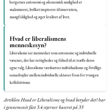
borgernes autonomi og økonomisk mulighed er
maksimeret, hvilket inspirerer til innovation,
mangfoldighed og øget kvalitet af livet.
Hvad er liberalismens
menneskesyn?
Liberalisme ser mennesker som autonome og individuelle
væsener, der har rettigheder og frihed til at træffe deres
egne valg. Liberalisme værdsætter individualisme og frivillige
samarbejder mellem individuelle aktører frem for tvungen
kollektivisme.
Artiklen Hvad er Liberalisme og hvad betyder det? har
i gennemsnit fået
3.4
stjerner baseret på
33