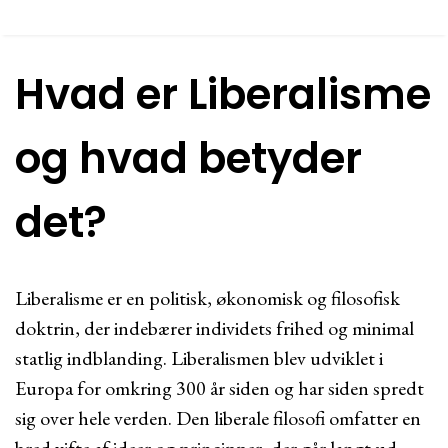
Hvad er Liberalisme
og hvad betyder
det?
Liberalisme er en politisk, økonomisk og filosofisk
doktrin, der indebærer individets frihed og minimal
statlig indblanding. Liberalismen blev udviklet i
Europa for omkring 300 år siden og har siden spredt
sig over hele verden. Den liberale filosofi omfatter en