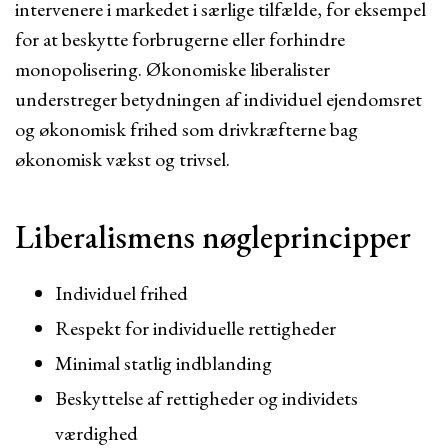
intervenere i markedet i særlige tilfælde, for eksempel
for at beskytte forbrugerne eller forhindre
monopolisering. Økonomiske liberalister
understreger betydningen af individuel ejendomsret
og økonomisk frihed som drivkræfterne bag
økonomisk vækst og trivsel.
Liberalismens nøgleprincipper
Individuel frihed
Respekt for individuelle rettigheder
Minimal statlig indblanding
Beskyttelse af rettigheder og individets
værdighed