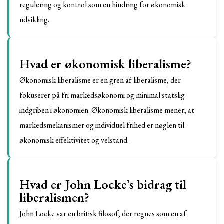
regulering og kontrol som en hindring for økonomisk
udvikling.
Hvad er økonomisk liberalisme?
Økonomisk liberalisme er en gren af liberalisme, der
fokuserer på fri markedsøkonomi og minimal statslig
indgriben i økonomien. Økonomisk liberalisme mener, at
markedsmekanismer og individuel frihed er nøglen til
økonomisk effektivitet og velstand.
Hvad er John Locke’s bidrag til
liberalismen?
John Locke var en britisk filosof, der regnes som en af