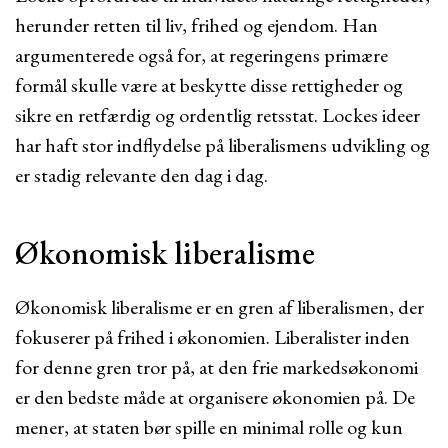
herunder retten til liv, frihed og ejendom. Han
argumenterede også for, at regeringens primære
formål skulle være at beskytte disse rettigheder og
sikre en retfærdig og ordentlig retsstat. Lockes ideer
har haft stor indflydelse på liberalismens udvikling og
er stadig relevante den dag i dag.
Økonomisk liberalisme
Økonomisk liberalisme er en gren af liberalismen, der
fokuserer på frihed i økonomien. Liberalister inden
for denne gren tror på, at den frie markedsøkonomi
er den bedste måde at organisere økonomien på. De
mener, at staten bør spille en minimal rolle og kun