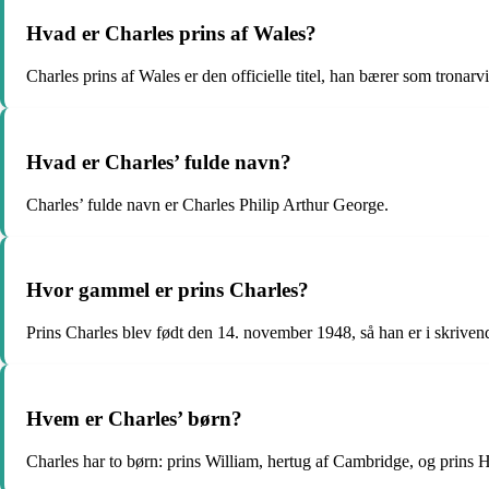
Hvad er Charles prins af Wales?
Charles prins af Wales er den officielle titel, han bærer som tronarvi
Hvad er Charles’ fulde navn?
Charles’ fulde navn er Charles Philip Arthur George.
Hvor gammel er prins Charles?
Prins Charles blev født den 14. november 1948, så han er i skrive
Hvem er Charles’ børn?
Charles har to børn: prins William, hertug af Cambridge, og prins H