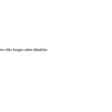
s eller bruges uden tilladelse.