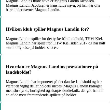
Magnus Landins fulde navn er Magnus Landin Jacobsen.
Magnus Landin Jacobsen er hans fulde navn, og han går ofte
bare under navnet Magnus Landin.
Hvilken klub spiller Magnus Landin for?
Magnus Landin spiller for det tyske håndboldhold, THW Kiel.
Magnus Landin har spillet for THW Kiel siden 2017 og har haft
stor indflydelse på holdets succes.
Hvordan er Magnus Landins præstationer på
landsholdet?
Magnus Landin har imponeret på det danske landshold og har
været en vigtig del af holdets succes. Magnus Landin bidrager
med sin styrke, hurtighed og skarpe skudteknik, der gør ham til
en af de mest fremtrædende spillere på holdet.