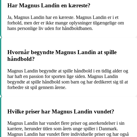
Har Magnus Landin en kæreste?
Ja, Magnus Landin har en kæreste. Magnus Landin er i et
forhold, men der er ikke mange oplysninger tilgængelige om
hans personlige liv uden for håndboldbanen.
Hvornår begyndte Magnus Landin at spille
håndbold?
Magnus Landin begyndte at spille håndbold i en tidlig alder og
har haft en passion for sporten lige siden. Magnus Landin
begyndte at spille håndbold som barn og har dedikeret sig til at
forbedre sit spil gennem årene.
Hvilke priser har Magnus Landin vundet?
Magnus Landin har vundet flere priser og anerkendelser i sin
karriere, herunder titlen som årets unge spiller i Danmark.
Magnus Landin har vundet flere individuelle priser og har også