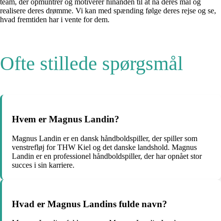
team, der opmuntrer og motiverer hinanden til at nå deres mål og
realisere deres drømme. Vi kan med spænding følge deres rejse og se,
hvad fremtiden har i vente for dem.
Ofte stillede spørgsmål
Hvem er Magnus Landin?
Magnus Landin er en dansk håndboldspiller, der spiller som
venstrefløj for THW Kiel og det danske landshold. Magnus
Landin er en professionel håndboldspiller, der har opnået stor
succes i sin karriere.
Hvad er Magnus Landins fulde navn?