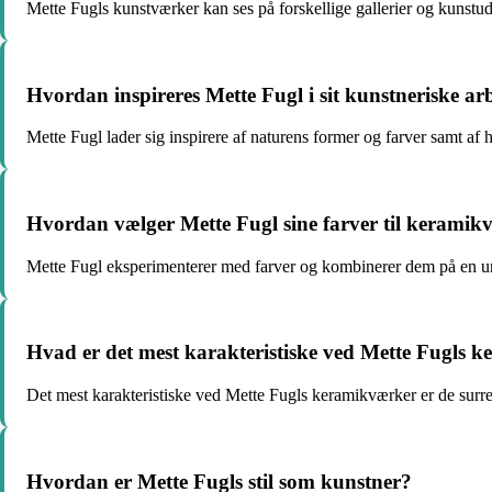
Mette Fugls kunstværker kan ses på forskellige gallerier og kunstu
Hvordan inspireres Mette Fugl i sit kunstneriske ar
Mette Fugl lader sig inspirere af naturens former og farver samt af 
Hvordan vælger Mette Fugl sine farver til kerami
Mette Fugl eksperimenterer med farver og kombinerer dem på en u
Hvad er det mest karakteristiske ved Mette Fugls 
Det mest karakteristiske ved Mette Fugls keramikværker er de surrea
Hvordan er Mette Fugls stil som kunstner?