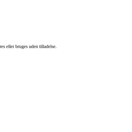
s eller bruges uden tilladelse.