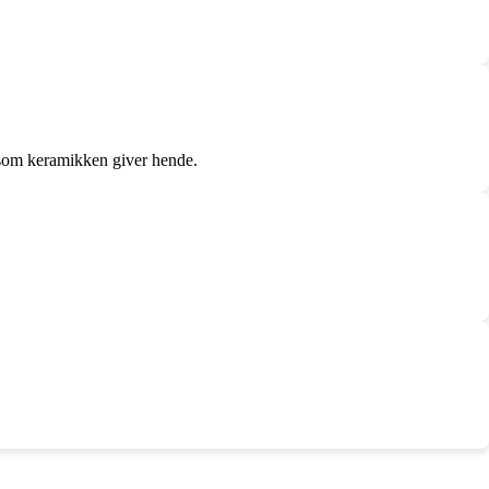
, som keramikken giver hende.