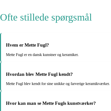
Ofte stillede spørgsmål
Hvem er Mette Fugl?
Mette Fugl er en dansk kunstner og keramiker.
Hvordan blev Mette Fugl kendt?
Mette Fugl blev kendt for sine unikke og farverige keramikværker.
Hvor kan man se Mette Fugls kunstværker?