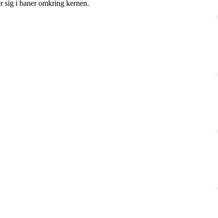
er sig i baner omkring kernen.