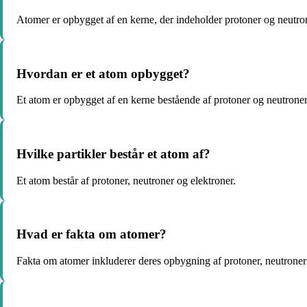
Atomer er opbygget af en kerne, der indeholder protoner og neutron
Hvordan er et atom opbygget?
Et atom er opbygget af en kerne bestående af protoner og neutroner
Hvilke partikler består et atom af?
Et atom består af protoner, neutroner og elektroner.
Hvad er fakta om atomer?
Fakta om atomer inkluderer deres opbygning af protoner, neutroner 