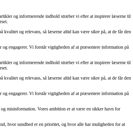
kler og informerende indhold stræber vi efter at inspirere læserne til
rset.
kvalitet og relevans, så læserne altid kan være sikre på, at de får den
og engagerer. Vi forstår vigtigheden af at præsentere information på
kler og informerende indhold stræber vi efter at inspirere læserne til
rset.
kvalitet og relevans, så læserne altid kan være sikre på, at de får den
og engagerer. Vi forstår vigtigheden af at præsentere information på
kta og misinformation. Vores ambition er at være en sikker havn for
d, hvor sundhed er en prioritet, og hvor alle har muligheden for at