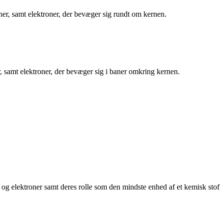
er, samt elektroner, der bevæger sig rundt om kernen.
, samt elektroner, der bevæger sig i baner omkring kernen.
og elektroner samt deres rolle som den mindste enhed af et kemisk stof