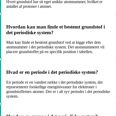
Hvert grundstof har sit eget unikke atomnummer, hvilket er
antallet af protoner i atomet.
Hvordan kan man finde et bestemt grundstof i
det periodiske system?
Man kan finde et bestemt grundstof ved at kigge efter dets
atomnummer i det periodiske system. Det atomnummeret vil
placere grundstoffet på en specifik position i tabellen.
Hvad er en periode i det periodiske system?
En periode er en vandret række i det periodiske system, der
repræsenterer forskellige energiniveauer for elektroner i
grundstoffernes atomer. Der er i alt syv perioder i det periodiske
system.