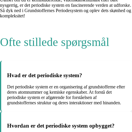
nysgerrig, er det periodiske system en fascinerende verden at udforske.
Så dyk ned i Grundstoffernes Periodesystem og oplev dets skønhed og
kompleksitet!
Ofte stillede spørgsmål
Hvad er det periodiske system?
Det periodiske system er en organisering af grundstofferne efter
deres atomnummer og kemiske egenskaber. At forstå det
periodiske system er afgørende for forståelsen af
grundstoffernes struktur og deres interaktioner med hinanden.
Hvordan er det periodiske system opbygget?