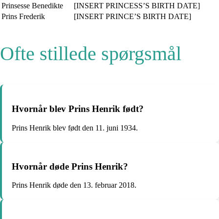
Prinsesse Benedikte
[INSERT PRINCESS’S BIRTH DATE]
Prins Frederik
[INSERT PRINCE’S BIRTH DATE]
Ofte stillede spørgsmål
Hvornår blev Prins Henrik født?
Prins Henrik blev født den 11. juni 1934.
Hvornår døde Prins Henrik?
Prins Henrik døde den 13. februar 2018.