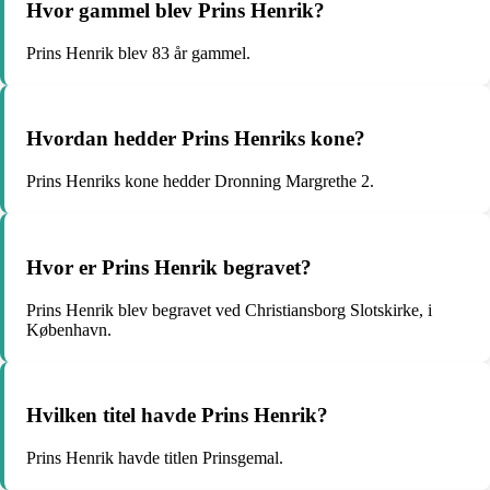
Hvor gammel blev Prins Henrik?
Prins Henrik blev 83 år gammel.
Hvordan hedder Prins Henriks kone?
Prins Henriks kone hedder Dronning Margrethe 2.
Hvor er Prins Henrik begravet?
Prins Henrik blev begravet ved Christiansborg Slotskirke, i
København.
Hvilken titel havde Prins Henrik?
Prins Henrik havde titlen Prinsgemal.