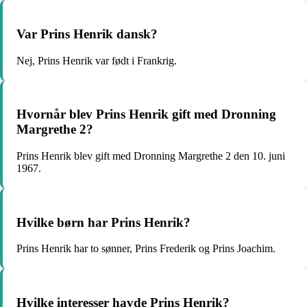
Var Prins Henrik dansk?
Nej, Prins Henrik var født i Frankrig.
Hvornår blev Prins Henrik gift med Dronning
Margrethe 2?
Prins Henrik blev gift med Dronning Margrethe 2 den 10. juni
1967.
Hvilke børn har Prins Henrik?
Prins Henrik har to sønner, Prins Frederik og Prins Joachim.
Hvilke interesser havde Prins Henrik?