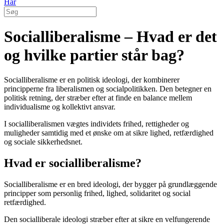
Hår
Socialliberalisme – Hvad er det
og hvilke partier står bag?
Socialliberalisme er en politisk ideologi, der kombinerer
principperne fra liberalismen og socialpolitikken. Den betegner en
politisk retning, der stræber efter at finde en balance mellem
individualisme og kollektivt ansvar.
I socialliberalismen vægtes individets frihed, rettigheder og
muligheder samtidig med et ønske om at sikre lighed, retfærdighed
og sociale sikkerhedsnet.
Hvad er socialliberalisme?
Socialliberalisme er en bred ideologi, der bygger på grundlæggende
principper som personlig frihed, lighed, solidaritet og social
retfærdighed.
Den socialliberale ideologi stræber efter at sikre en velfungerende