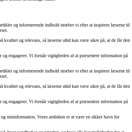
kler og informerende indhold stræber vi efter at inspirere læserne til
rset.
kvalitet og relevans, så læserne altid kan være sikre på, at de får den
og engagerer. Vi forstår vigtigheden af at præsentere information på
kler og informerende indhold stræber vi efter at inspirere læserne til
rset.
kvalitet og relevans, så læserne altid kan være sikre på, at de får den
og engagerer. Vi forstår vigtigheden af at præsentere information på
kta og misinformation. Vores ambition er at være en sikker havn for