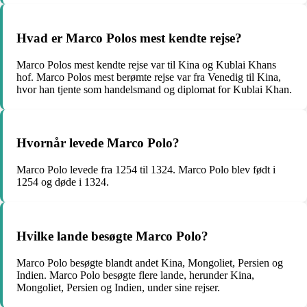
Hvad er Marco Polos mest kendte rejse?
Marco Polos mest kendte rejse var til Kina og Kublai Khans
hof. Marco Polos mest berømte rejse var fra Venedig til Kina,
hvor han tjente som handelsmand og diplomat for Kublai Khan.
Hvornår levede Marco Polo?
Marco Polo levede fra 1254 til 1324. Marco Polo blev født i
1254 og døde i 1324.
Hvilke lande besøgte Marco Polo?
Marco Polo besøgte blandt andet Kina, Mongoliet, Persien og
Indien. Marco Polo besøgte flere lande, herunder Kina,
Mongoliet, Persien og Indien, under sine rejser.