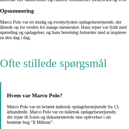
Opsummering
Marco Polo var en modig og eventyrlysten opdagelsesrejsende, der
åbnede op for verden for mange mennesker. Hans rejser var fyldt med
spænding og opdagelser, og hans beretning fortsætter med at inspirere
os den dag i dag.
Ofte stillede spørgsmål
Hvem var Marco Polo?
Marco Polo var en berømt italiensk opdagelsesrejsende fra 13.
århundrede. Marco Polo var en italiensk opdagelsesrejsende,
der rejste til Asien og dokumenterede sine oplevelser i sin
berømte bog “Il Milione”.