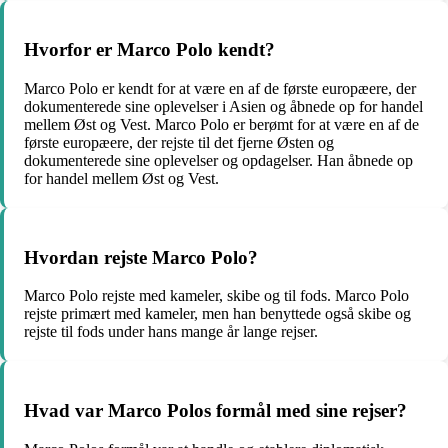
Hvorfor er Marco Polo kendt?
Marco Polo er kendt for at være en af de første europæere, der
dokumenterede sine oplevelser i Asien og åbnede op for handel
mellem Øst og Vest. Marco Polo er berømt for at være en af de
første europæere, der rejste til det fjerne Østen og
dokumenterede sine oplevelser og opdagelser. Han åbnede op
for handel mellem Øst og Vest.
Hvordan rejste Marco Polo?
Marco Polo rejste med kameler, skibe og til fods. Marco Polo
rejste primært med kameler, men han benyttede også skibe og
rejste til fods under hans mange år lange rejser.
Hvad var Marco Polos formål med sine rejser?