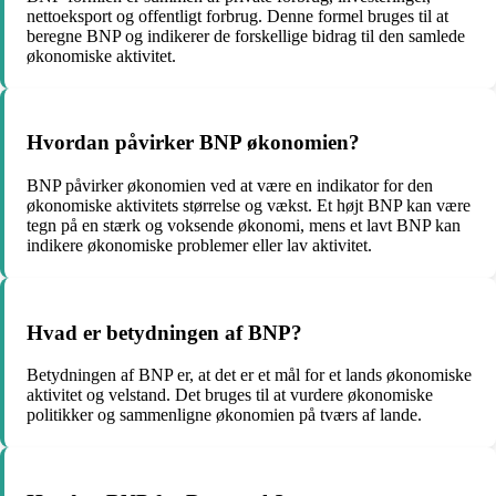
nettoeksport og offentligt forbrug. Denne formel bruges til at
beregne BNP og indikerer de forskellige bidrag til den samlede
økonomiske aktivitet.
Hvordan påvirker BNP økonomien?
BNP påvirker økonomien ved at være en indikator for den
økonomiske aktivitets størrelse og vækst. Et højt BNP kan være
tegn på en stærk og voksende økonomi, mens et lavt BNP kan
indikere økonomiske problemer eller lav aktivitet.
Hvad er betydningen af BNP?
Betydningen af BNP er, at det er et mål for et lands økonomiske
aktivitet og velstand. Det bruges til at vurdere økonomiske
politikker og sammenligne økonomien på tværs af lande.