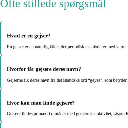
Ofte stillede spørgsmål
Hvad er en gejser?
En gejser er en naturlig kilde, der periodisk eksploderer med varm
Hvorfor får gejsere deres navn?
Gejserne fik deres navn fra det islandske ord “geysa”, som betyder 
Hvor kan man finde gejsere?
Gejsere findes primært i områder med geotermisk aktivitet, såsom