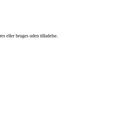
s eller bruges uden tilladelse.