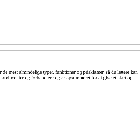
r de mest almindelige typer, funktioner og prisklasser, så du lettere kan
a producenter og forhandlere og er opsummeret for at give et klart og