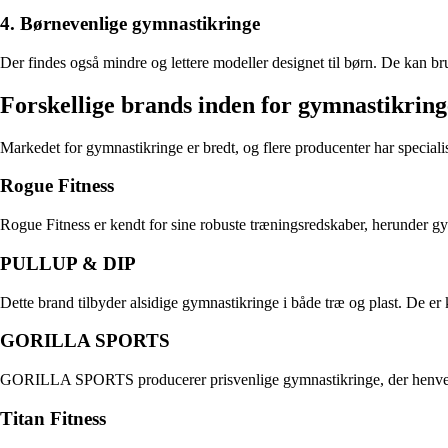
4. Børnevenlige gymnastikringe
Der findes også mindre og lettere modeller designet til børn. De kan br
Forskellige brands inden for gymnastikring
Markedet for gymnastikringe er bredt, og flere producenter har specialise
Rogue Fitness
Rogue Fitness er kendt for sine robuste træningsredskaber, herunder gym
PULLUP & DIP
Dette brand tilbyder alsidige gymnastikringe i både træ og plast. De 
GORILLA SPORTS
GORILLA SPORTS producerer prisvenlige gymnastikringe, der henvender 
Titan Fitness