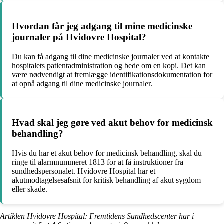
Hvordan får jeg adgang til mine medicinske
journaler på Hvidovre Hospital?
Du kan få adgang til dine medicinske journaler ved at kontakte
hospitalets patientadministration og bede om en kopi. Det kan
være nødvendigt at fremlægge identifikationsdokumentation for
at opnå adgang til dine medicinske journaler.
Hvad skal jeg gøre ved akut behov for medicinsk
behandling?
Hvis du har et akut behov for medicinsk behandling, skal du
ringe til alarmnummeret 1813 for at få instruktioner fra
sundhedspersonalet. Hvidovre Hospital har et
akutmodtagelsesafsnit for kritisk behandling af akut sygdom
eller skade.
Artiklen Hvidovre Hospital: Fremtidens Sundhedscenter har i