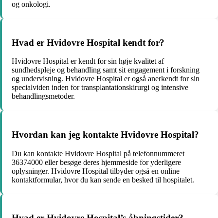
og onkologi.
Hvad er Hvidovre Hospital kendt for?
Hvidovre Hospital er kendt for sin høje kvalitet af
sundhedspleje og behandling samt sit engagement i forskning
og undervisning. Hvidovre Hospital er også anerkendt for sin
specialviden inden for transplantationskirurgi og intensive
behandlingsmetoder.
Hvordan kan jeg kontakte Hvidovre Hospital?
Du kan kontakte Hvidovre Hospital på telefonnummeret
36374000 eller besøge deres hjemmeside for yderligere
oplysninger. Hvidovre Hospital tilbyder også en online
kontaktformular, hvor du kan sende en besked til hospitalet.
Hvad er Hvidovre Hospital’s åbningstider?