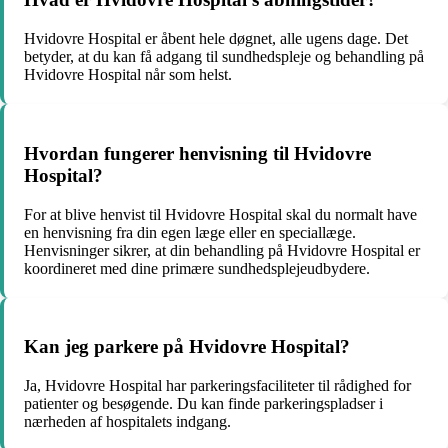
Hvidovre Hospital er åbent hele døgnet, alle ugens dage. Det
betyder, at du kan få adgang til sundhedspleje og behandling på
Hvidovre Hospital når som helst.
Hvordan fungerer henvisning til Hvidovre
Hospital?
For at blive henvist til Hvidovre Hospital skal du normalt have
en henvisning fra din egen læge eller en speciallæge.
Henvisninger sikrer, at din behandling på Hvidovre Hospital er
koordineret med dine primære sundhedsplejeudbydere.
Kan jeg parkere på Hvidovre Hospital?
Ja, Hvidovre Hospital har parkeringsfaciliteter til rådighed for
patienter og besøgende. Du kan finde parkeringspladser i
nærheden af hospitalets indgang.