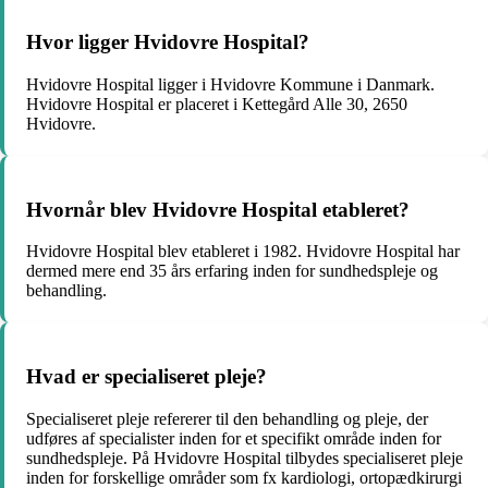
Hvor ligger Hvidovre Hospital?
Hvidovre Hospital ligger i Hvidovre Kommune i Danmark.
Hvidovre Hospital er placeret i Kettegård Alle 30, 2650
Hvidovre.
Hvornår blev Hvidovre Hospital etableret?
Hvidovre Hospital blev etableret i 1982. Hvidovre Hospital har
dermed mere end 35 års erfaring inden for sundhedspleje og
behandling.
Hvad er specialiseret pleje?
Specialiseret pleje refererer til den behandling og pleje, der
udføres af specialister inden for et specifikt område inden for
sundhedspleje. På Hvidovre Hospital tilbydes specialiseret pleje
inden for forskellige områder som fx kardiologi, ortopædkirurgi