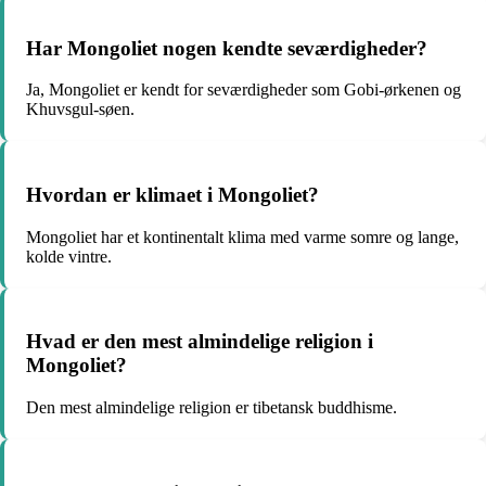
Har Mongoliet nogen kendte seværdigheder?
Ja, Mongoliet er kendt for seværdigheder som Gobi-ørkenen og
Khuvsgul-søen.
Hvordan er klimaet i Mongoliet?
Mongoliet har et kontinentalt klima med varme somre og lange,
kolde vintre.
Hvad er den mest almindelige religion i
Mongoliet?
Den mest almindelige religion er tibetansk buddhisme.