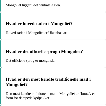
Mongoliet ligger i det centrale Asien.
Hvad er hovedstaden i Mongoliet?
Hovedstaden i Mongoliet er Ulaanbaatar.
Hvad er det officielle sprog i Mongoliet?
Det officielle sprog er mongolsk.
Hvad er den mest kendte traditionelle mad i
Mongoliet?
Den mest kendte traditionelle mad i Mongoliet er “buuz”, en
form for dampede kødpakker.