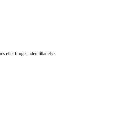
s eller bruges uden tilladelse.