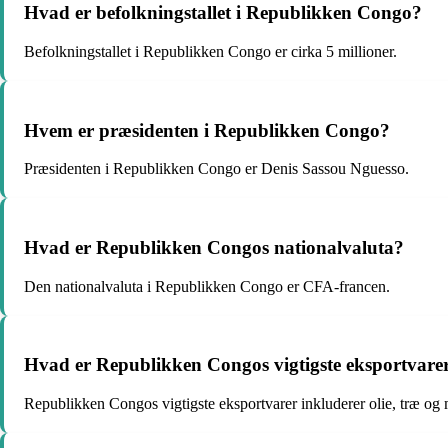
Hvad er befolkningstallet i Republikken Congo?
Befolkningstallet i Republikken Congo er cirka 5 millioner.
Hvem er præsidenten i Republikken Congo?
Præsidenten i Republikken Congo er Denis Sassou Nguesso.
Hvad er Republikken Congos nationalvaluta?
Den nationalvaluta i Republikken Congo er CFA-francen.
Hvad er Republikken Congos vigtigste eksportvare
Republikken Congos vigtigste eksportvarer inkluderer olie, træ og 