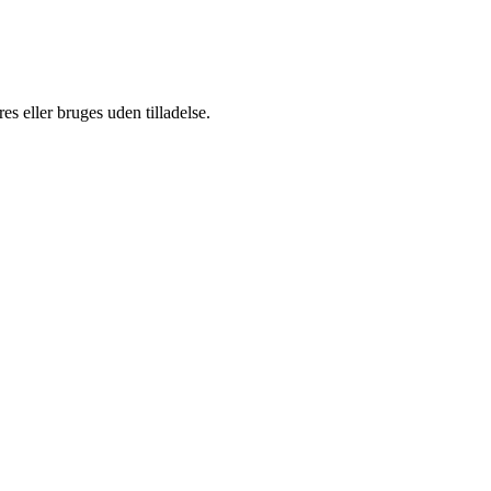
s eller bruges uden tilladelse.