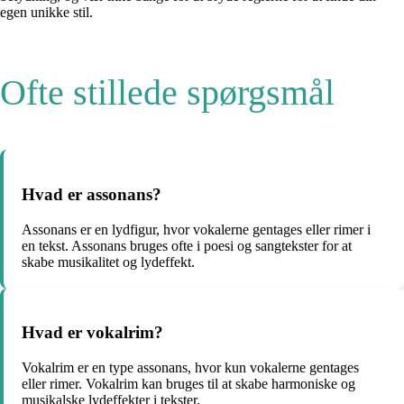
egen unikke stil.
Ofte stillede spørgsmål
Hvad er assonans?
Assonans er en lydfigur, hvor vokalerne gentages eller rimer i
en tekst. Assonans bruges ofte i poesi og sangtekster for at
skabe musikalitet og lydeffekt.
Hvad er vokalrim?
Vokalrim er en type assonans, hvor kun vokalerne gentages
eller rimer. Vokalrim kan bruges til at skabe harmoniske og
musikalske lydeffekter i tekster.